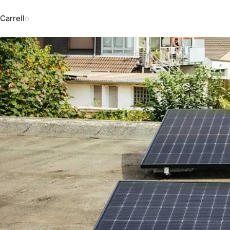
Carrello