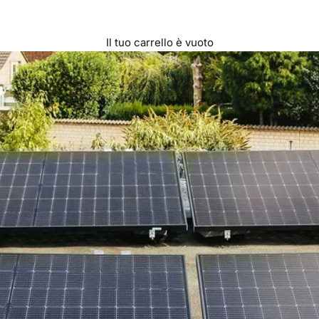
Il tuo carrello è vuoto