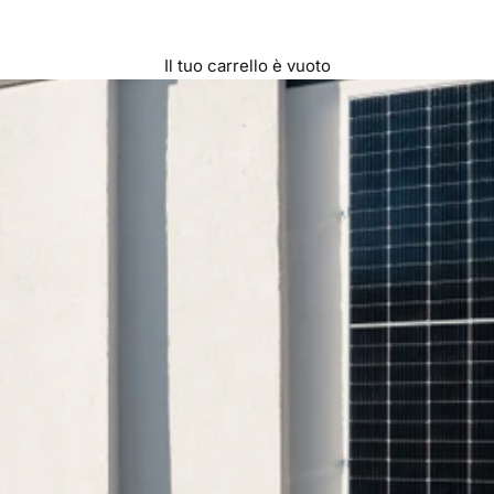
Il tuo carrello è vuoto