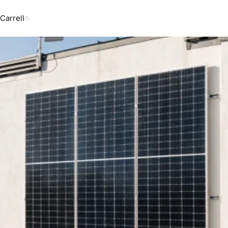
Carrello