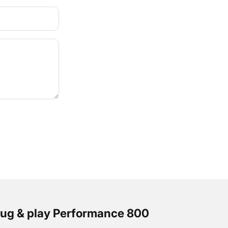
plug & play Performance 800