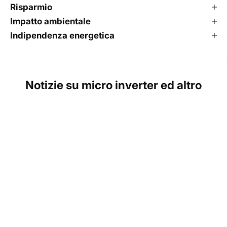
Risparmio
Impatto ambientale
Indipendenza energetica
Notizie su micro inverter ed altro