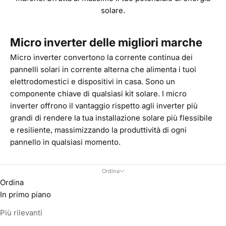
solare.
Micro inverter delle migliori marche
Micro inverter convertono la corrente continua dei
pannelli solari in corrente alterna che alimenta i tuoi
elettrodomestici e dispositivi in casa. Sono un
componente chiave di qualsiasi kit solare. I micro
inverter offrono il vantaggio rispetto agli inverter più
grandi di rendere la tua installazione solare più flessibile
e resiliente, massimizzando la produttività di ogni
pannello in qualsiasi momento.
Ordina
Ordina
In primo piano
Più rilevanti