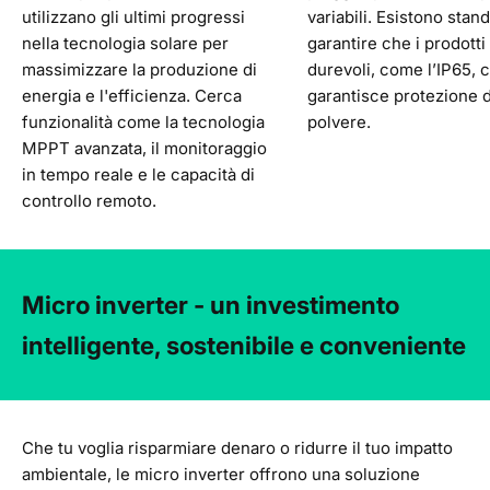
utilizzano gli ultimi progressi
variabili. Esistono stan
nella tecnologia solare per
garantire che i prodotti
massimizzare la produzione di
durevoli, come l’IP65, 
energia e l'efficienza. Cerca
garantisce protezione 
funzionalità come la tecnologia
polvere.
MPPT avanzata, il monitoraggio
in tempo reale e le capacità di
controllo remoto.
Micro inverter - un investimento
intelligente, sostenibile e conveniente
Che tu voglia risparmiare denaro o ridurre il tuo impatto
ambientale, le micro inverter offrono una soluzione