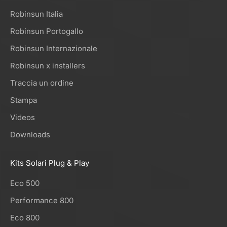
Robinsun Italia
Robinsun Portogallo
Robinsun Internazionale
Robinsun x installers
Traccia un ordine
Stampa
Videos
Downloads
Kits Solari Plug & Play
Eco 500
Performance 800
Eco 800