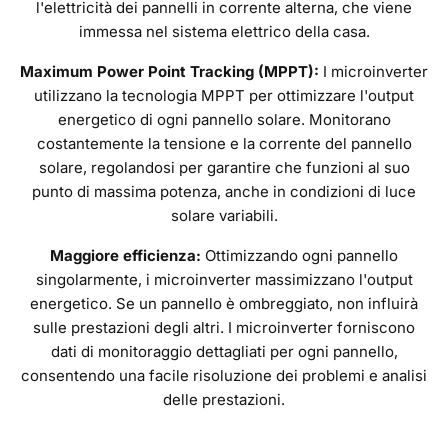
l'elettricità dei pannelli in corrente alterna, che viene
immessa nel sistema elettrico della casa.
Maximum Power Point Tracking (MPPT):
I microinverter
utilizzano la tecnologia MPPT per ottimizzare l'output
energetico di ogni pannello solare. Monitorano
costantemente la tensione e la corrente del pannello
solare, regolandosi per garantire che funzioni al suo
punto di massima potenza, anche in condizioni di luce
solare variabili.
Maggiore efficienza:
Ottimizzando ogni pannello
singolarmente, i microinverter massimizzano l'output
energetico. Se un pannello è ombreggiato, non influirà
sulle prestazioni degli altri. I microinverter forniscono
dati di monitoraggio dettagliati per ogni pannello,
consentendo una facile risoluzione dei problemi e analisi
delle prestazioni.