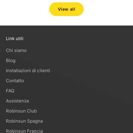
View all
Link utili
Chi siamo
Blog
Installazioni di clienti
Contatto
FAQ
Assistenza
Robinsun Club
Robinsun Spagna
Robinsun Francia