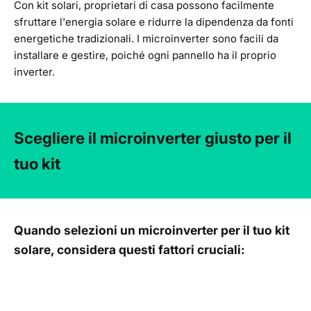
Con kit solari, proprietari di casa possono facilmente
sfruttare l'energia solare e ridurre la dipendenza da fonti
energetiche tradizionali. I microinverter sono facili da
installare e gestire, poiché ogni pannello ha il proprio
inverter.
Scegliere il microinverter giusto per il
tuo kit
Quando selezioni un microinverter per il tuo kit
solare, considera questi fattori cruciali: