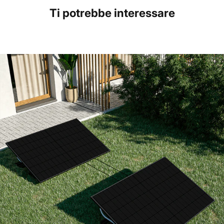
Ti potrebbe interessare