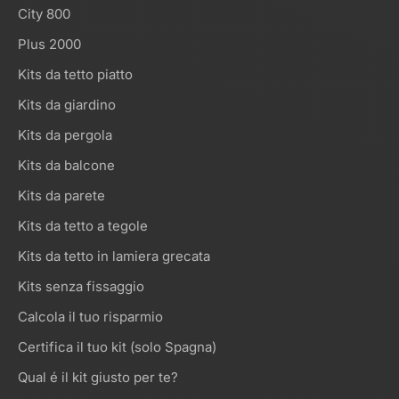
City 800
Plus 2000
Kits da tetto piatto
Kits da giardino
Kits da pergola
Kits da balcone
Kits da parete
Kits da tetto a tegole
Kits da tetto in lamiera grecata
Kits senza fissaggio
Calcola il tuo risparmio
Certifica il tuo kit (solo Spagna)
Qual é il kit giusto per te?