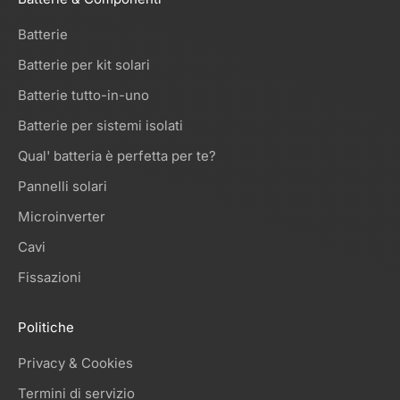
Batterie
Batterie per kit solari
Batterie tutto-in-uno
Batterie per sistemi isolati
Qual' batteria è perfetta per te?
Pannelli solari
Microinverter
Cavi
Fissazioni
Politiche
Privacy & Cookies
Termini di servizio