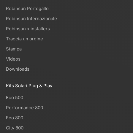
Robinsun Portogallo
Robinsun Internazionale
Robinsun x installers
Traccia un ordine
Stampa
Videos
Downloads
Kits Solari Plug & Play
Eco 500
Performance 800
Eco 800
City 800