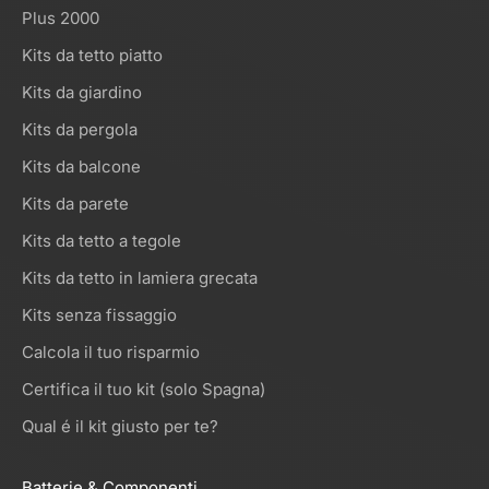
Plus 2000
Kits da tetto piatto
Kits da giardino
Kits da pergola
Kits da balcone
Kits da parete
Kits da tetto a tegole
Kits da tetto in lamiera grecata
Kits senza fissaggio
Calcola il tuo risparmio
Certifica il tuo kit (solo Spagna)
Qual é il kit giusto per te?
Batterie & Componenti