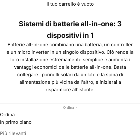
Il tuo carrello è vuoto
Sistemi di batterie all-in-one: 3
dispositivi in ​​1
Batterie all-in-one combinano una batteria, un controller
e un
micro inverter
in un singolo dispositivo. Ciò rende la
loro installazione estremamente semplice e aumenta i
vantaggi economici delle batterie all-in-one. Basta
collegare i
pannelli solari
da un lato e la spina di
alimentazione più vicina dall'altro, e inizierai a
risparmiare all'istante.
Ordina
Ordina
In primo piano
Più rilevanti