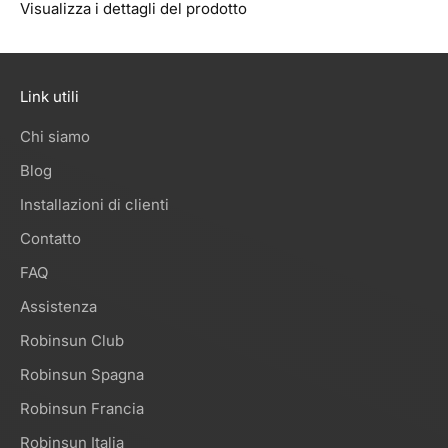
Visualizza i dettagli del prodotto
Link utili
Chi siamo
Blog
Installazioni di clienti
Contatto
FAQ
Assistenza
Robinsun Club
Robinsun Spagna
Robinsun Francia
Robinsun Italia