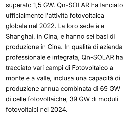
superato 1,5 GW. Qn-SOLAR ha lanciato
ufficialmente l'attività fotovoltaica
globale nel 2022. La loro sede è a
Shanghai, in Cina, e hanno sei basi di
produzione in Cina. In qualità di azienda
professionale e integrata, Qn-SOLAR ha
tracciato vari campi di Fotovoltaico a
monte e a valle, inclusa una capacità di
produzione annua combinata di 69 GW
di celle fotovoltaiche, 39 GW di moduli
fotovoltaici nel 2024.