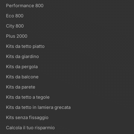
Performance 800
Eco 800
City 800
Plus 2000
Kits da tetto piatto
Kits da giardino
Kits da pergola
Kits da balcone
Kits da parete
Kits da tetto a tegole
Kits da tetto in lamiera grecata
Kits senza fissaggio
Calcola il tuo risparmio