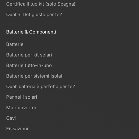
Certifica il tuo kit (solo Spagna)
Qual é il kit giusto per te?
Batterie & Componenti
Batterie
Batterie per kit solari
Batterie tutto-in-uno
Batterie per sistemi isolati
Qual' batteria è perfetta per te?
Pannelli solari
Microinverter
Cavi
Fissazioni