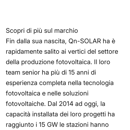
sostenibile.
Scopri di più sul marchio
Fin dalla sua nascita, Qn-SOLAR ha è
rapidamente salito ai vertici del settore
della produzione fotovoltaica. Il loro
team senior ha più di 15 anni di
esperienza completa nella tecnologia
fotovoltaica e nelle soluzioni
fotovoltaiche. Dal 2014 ad oggi, la
capacità installata dei loro progetti ha
raggiunto i 15 GW le stazioni hanno