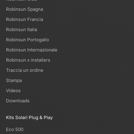
Robinsun Spagna
Robinsun Francia
Robinsun Italia
Robinsun Portogallo
Robinsun Internazionale
Robinsun x installers
Traccia un ordine
Stampa
Videos
Downloads
Kits Solari Plug & Play
Eco 500