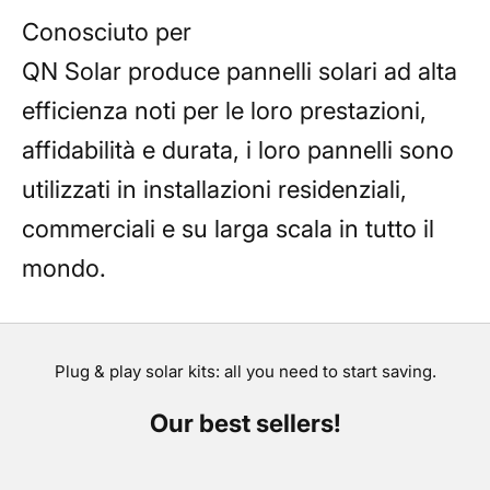
Conosciuto per
QN Solar produce pannelli solari ad alta
efficienza noti per le loro prestazioni,
affidabilità e durata, i loro pannelli sono
utilizzati in installazioni residenziali,
commerciali e su larga scala in tutto il
mondo.
Plug & play solar kits: all you need to start saving.
Our best sellers!
RISPARMIA €300,00
RISPARMIA €284,00