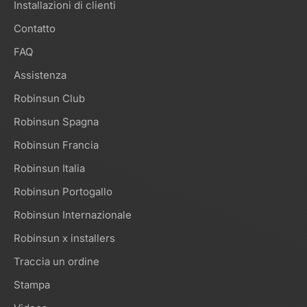
Installazioni di clienti
Contatto
FAQ
Assistenza
Robinsun Club
Robinsun Spagna
Robinsun Francia
Robinsun Italia
Robinsun Portogallo
Robinsun Internazionale
Robinsun x installers
Traccia un ordine
Stampa