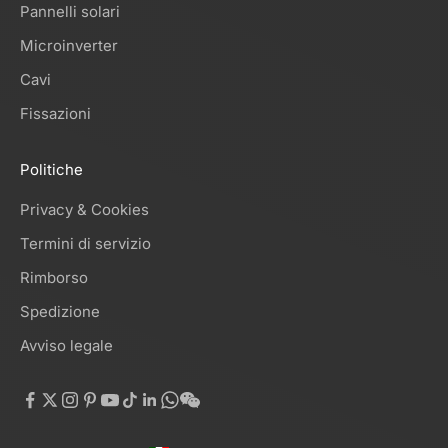
Pannelli solari
Microinverter
Cavi
Fissazioni
Politiche
Privacy & Cookies
Termini di servizio
Rimborso
Spedizione
Avviso legale