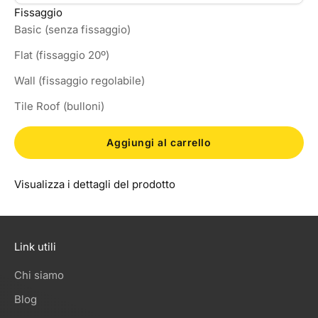
Fissaggio
Basic (senza fissaggio)
Flat (fissaggio 20º)
Wall (fissaggio regolabile)
Tile Roof (bulloni)
Aggiungi al carrello
Visualizza i dettagli del prodotto
Link utili
Chi siamo
Blog