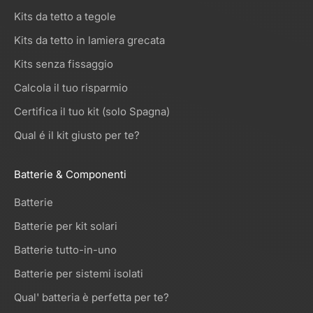
Kits da tetto a tegole
Kits da tetto in lamiera grecata
Kits senza fissaggio
Calcola il tuo risparmio
Certifica il tuo kit (solo Spagna)
Qual é il kit giusto per te?
Batterie & Componenti
Batterie
Batterie per kit solari
Batterie tutto-in-uno
Batterie per sistemi isolati
Qual' batteria è perfetta per te?