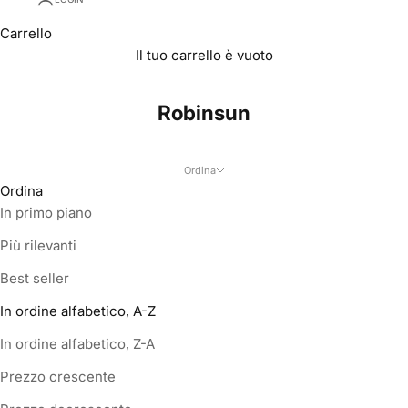
Carrello
Il tuo carrello è vuoto
Robinsun
Ordina
Ordina
In primo piano
Più rilevanti
Best seller
In ordine alfabetico, A-Z
In ordine alfabetico, Z-A
Prezzo crescente