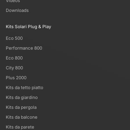
Videos
Downloads
Kits Solari Plug & Play
Eco 500
Performance 800
Eco 800
City 800
Plus 2000
Kits da tetto piatto
Kits da giardino
Kits da pergola
Kits da balcone
Kits da parete